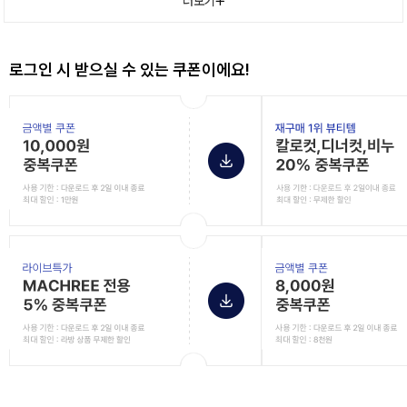
더보기
로그인 시 받으실 수 있는 쿠폰이에요!