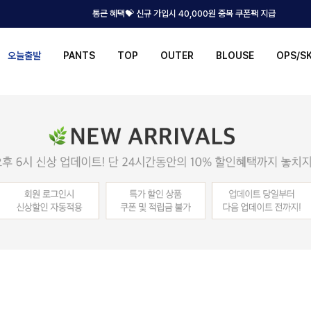
통큰 혜택💝 신규 가입시 40,000원 중복 쿠폰팩 지급
오늘출발
PANTS
TOP
OUTER
BLOUSE
OPS/S