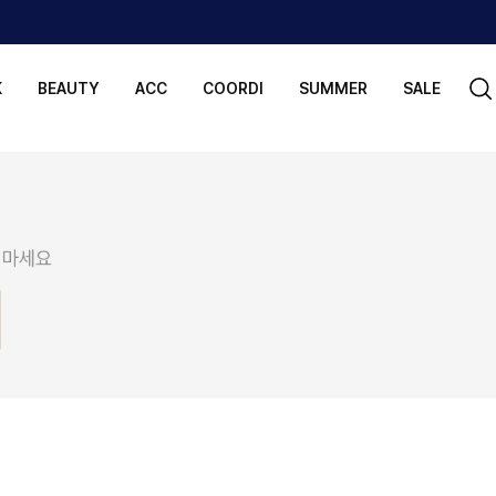
K
BEAUTY
ACC
COORDI
SUMMER
SALE