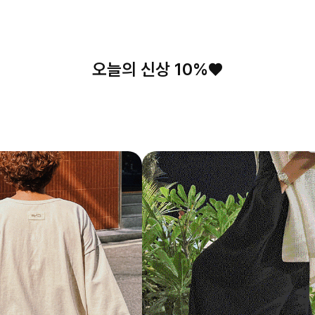
오늘의 신상 10%♥