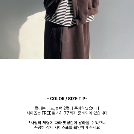
- COLOR / SIZE TIP-
컬러는 레드,블랙 2컬러 준비하였습니다
사이즈는 FREE로 44~77까지 준비되어 있습니다
*사람의 체형에 따라 핏팅감이 달라질 수 있으니
꼼꼼히 상세 사이즈표를 확인하여 주세요