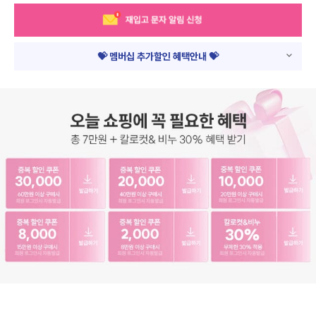
💝 멤버십 추가할인 혜택안내 💝