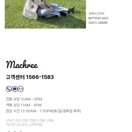
고객센터 1566-1583
전화 상담 10AM - 5PM
카톡 상담 11AM - 4PM
점심 시간 12:30AM - 1:30PM(토/일/공휴일 휴무)
상담이 많아 전화 연결이 안될 시에는
게시판으로 문의 남겨주세요