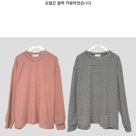
모델은 블랙 착용하였습니다