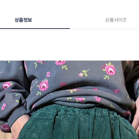
상품정보
상품사이즈