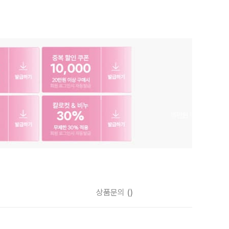
상품문의
()