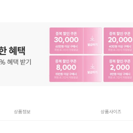
상품정보
상품사이즈