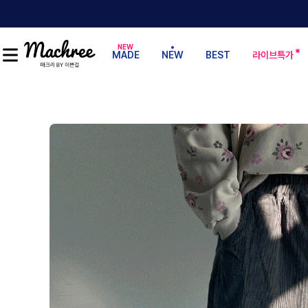
MADE
NEW
BEST
라이브특가