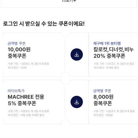
더보기
로그인 시 받으실 수 있는 쿠폰이에요!