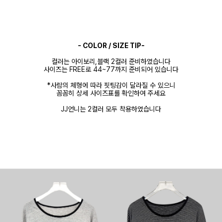
- COLOR / SIZE TIP-
컬러는 아이보리,블랙 2컬러 준비하였습니다
사이즈는 FREE로 44~77까지 준비되어 있습니다
*사람의 체형에 따라 핏팅감이 달라질 수 있으니
꼼꼼히 상세 사이즈표를 확인하여 주세요
JJ언니는 2컬러 모두 착용하였습니다