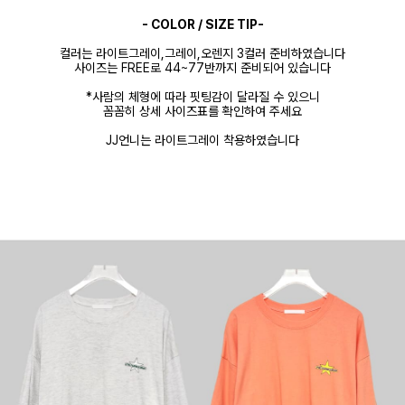
- COLOR / SIZE TIP-
컬러는 라이트그레이,그레이,오렌지 3컬러 준비하였습니다
사이즈는 FREE로 44~77반까지 준비되어 있습니다
*사람의 체형에 따라 핏팅감이 달라질 수 있으니
꼼꼼히 상세 사이즈표를 확인하여 주세요
JJ언니는 라이트그레이 착용하였습니다