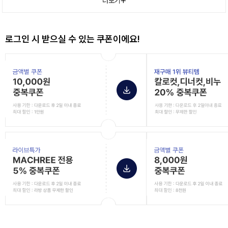
더보기
로그인 시 받으실 수 있는 쿠폰이에요!