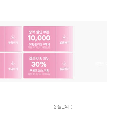
상품문의
()