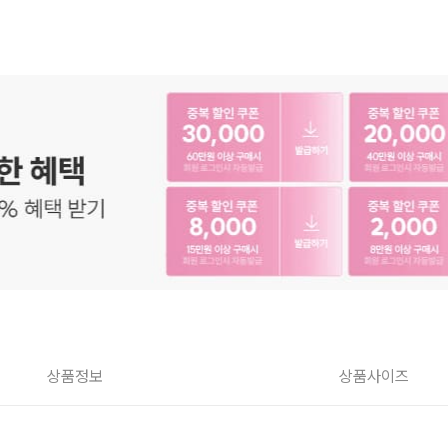
상품정보
상품사이즈