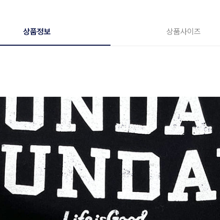
상품정보
상품사이즈