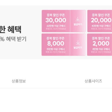
상품정보
상품사이즈