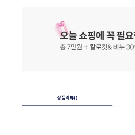
상품리뷰
()