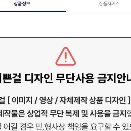
상품정보
상품사이즈