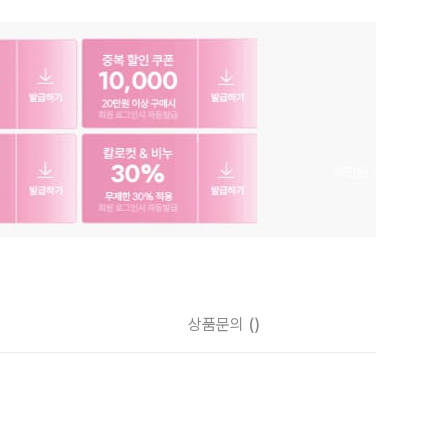
상품문의
()