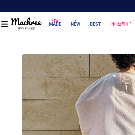
MADE
NEW
BEST
라이브특가