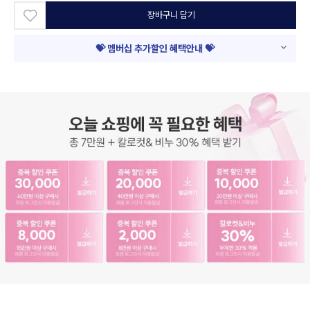
장바구니 담기
💝 멤버십 추가할인 혜택안내 💝