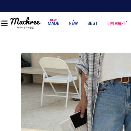
MADE
NEW
BEST
라이브특가