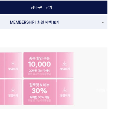
장바구니 담기
MEMBERSHIP l 회원 혜택 보기