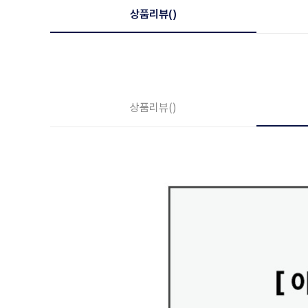
상품리뷰
()
상품리뷰
()