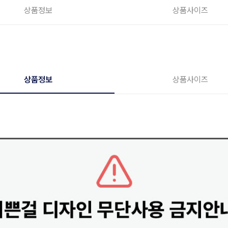
상품정보
상품사이즈
상품정보
상품사이즈