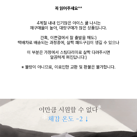
꼭 읽어주세요^^
4계절 내내 인기많은 아이스 쿨 나시는
재구매율이 높아, 대량구매가 많은 상품입니다.
간혹, 이쁜걸에서 잘 출발을 해도:)
택배차로 배송되는 과정중에, 살짝 패드구김이 생길 수 있으나
이 부분은 가정에서 스팀다리미로 살짝 다려주시면
말끔하게 펴진답니다:)
※ 불량이 아니므로, 이로인한 교환 및 환불은 불가합니다.