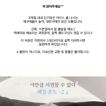
꼭 읽어주세요^^
4계절 내내 인기많은 아이스 쿨 나시는
재구매율이 높아, 대량구매가 많은 상품입니다.
간혹, 이쁜걸에서 잘 출발을 해도:)
택배차로 배송되는 과정중에, 살짝 패드구김이 생길 수 있으나
이 부분은 가정에서 스팀다리미로 살짝 다려주시면
말끔하게 펴진답니다:)
※ 불량이 아니므로, 이로인한 교환 및 환불은 불가합니다.