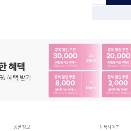
상품정보
상품사이즈