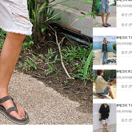
#매크리 M
46,000원
#매크리 T
23,000원
#매크리 R
29,000원
#매크리 T
38,000원