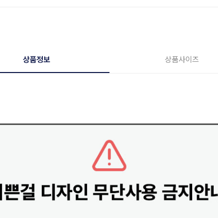
상품정보
상품사이즈