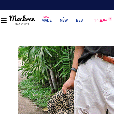
MADE
NEW
BEST
라이브특가