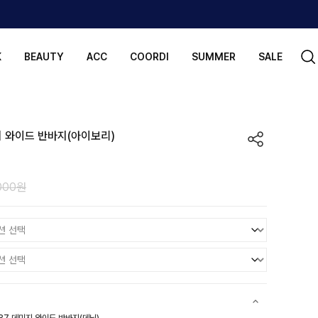
K
BEAUTY
ACC
COORDI
SUMMER
SALE
지 와이드 반바지(아이보리)
000원