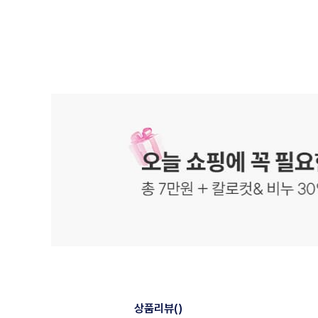
상품리뷰
()