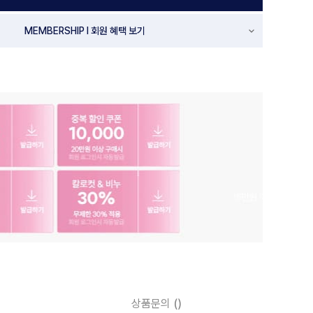
MEMBERSHIP l 회원 혜택 보기
상품문의
()