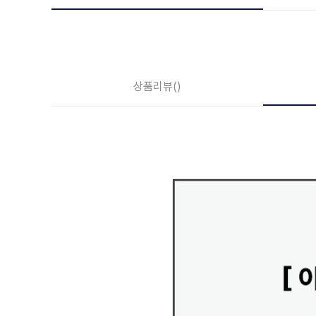
상품리뷰
()