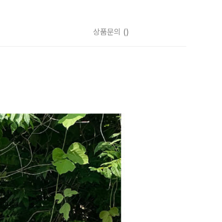
상품문의
()