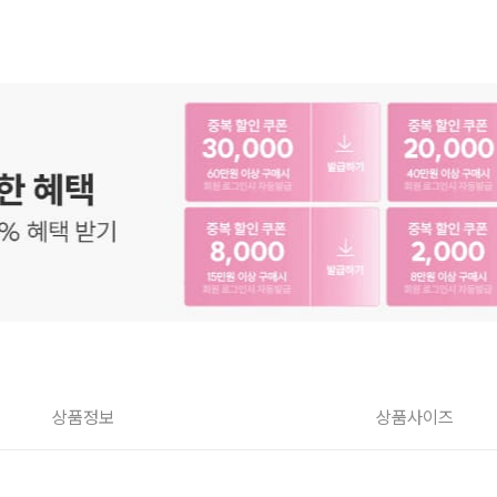
상품정보
상품사이즈