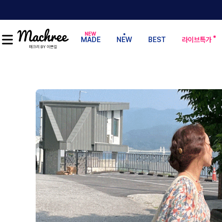
MADE
NEW
BEST
라이브특가