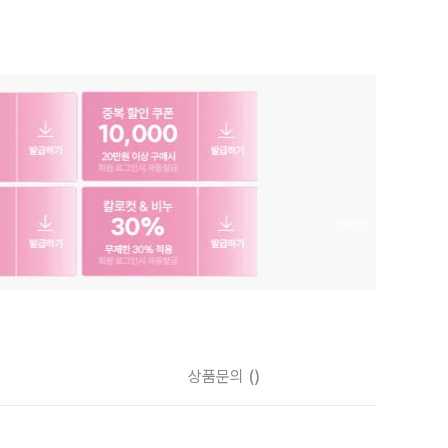
상품문의
()