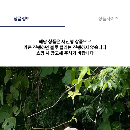
상품정보
상품사이즈
해당 상품은 재진행 상품으로
기존 진행하던 블루 컬러는 진행하지 않습니다
쇼핑 시 참고해 주시기 바랍니다